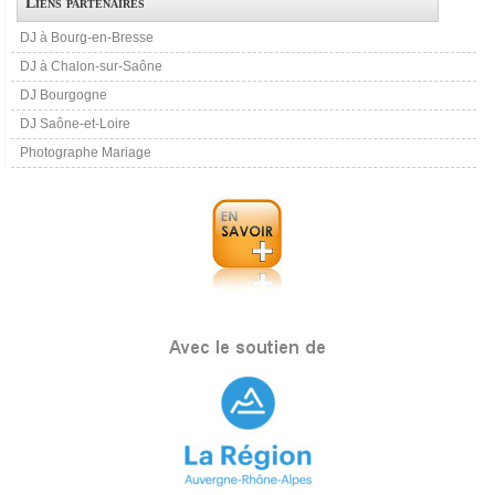
Liens partenaires
DJ à Bourg-en-Bresse
DJ à Chalon-sur-Saône
DJ Bourgogne
DJ Saône-et-Loire
Photographe Mariage