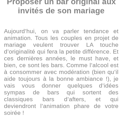
Proposer un bar original aux
invités de son mariage
Aujourd’hui, on va parler tendance et
animation. Tous les couples en projet de
mariage veulent trouver LA touche
d’originalité qui fera la petite différence. Et
ces dernières années, le must have, et
bien, ce sont les bars. Comme l’alcool est
à consommer avec modération (bien qu’il
aide toujours à la bonne ambiance !), je
vais vous donner quelques d’idées
sympas de bars qui sortent des
classiques bars d’afters, et qui
deviendront l’animation phare de votre
soirée !