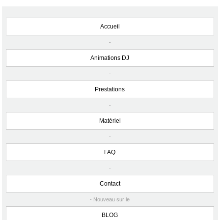
Accueil
-
Animations DJ
-
Prestations
-
Matériel
-
FAQ
-
Contact
- Nouveau sur le
BLOG